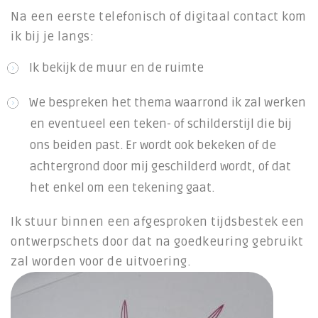
Na een eerste telefonisch of digitaal contact kom
ik bij je langs:
Ik bekijk de muur en de ruimte
We bespreken het thema waarrond ik zal werken
en eventueel een teken- of schilderstijl die bij
ons beiden past. Er wordt ook bekeken of de
achtergrond door mij geschilderd wordt, of dat
het enkel om een tekening gaat.
Ik stuur binnen een afgesproken tijdsbestek een
ontwerpschets door dat na goedkeuring gebruikt
zal worden voor de uitvoering.