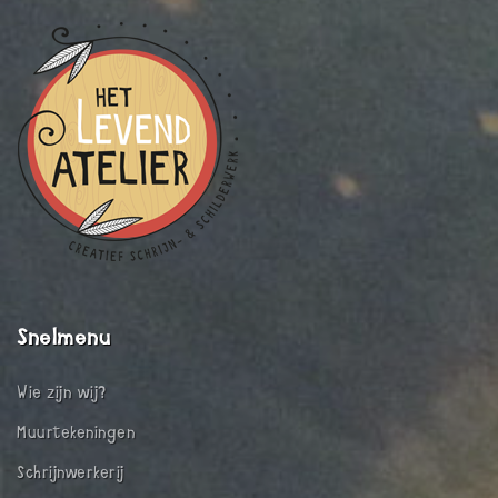
Snelmenu
Wie zijn wij?
Muurtekeningen
Schrijnwerkerij