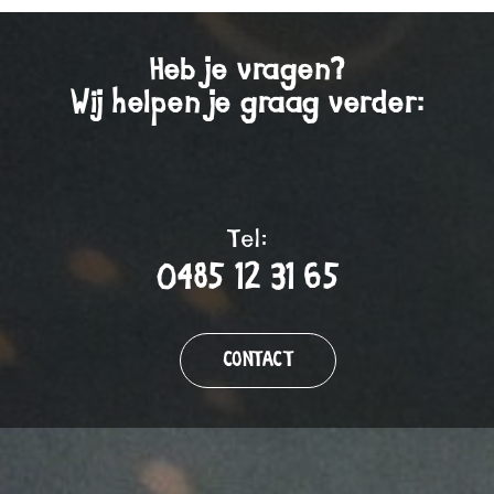
Heb je vragen?
Wij helpen je graag verder:
Tel:
0485 12 31 65
CONTACT